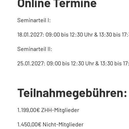
Online Termine
Seminarteil I:
18.01.2027: 09:00 bis 12:30 Uhr & 13:30 bis 17
Seminarteil II:
25.01.2027: 09:00 bis 12:30 Uhr & 13:30 bis 17
Teilnahmegebühren:
1.199,00€ ZHH-Mitglieder
1.450,00€ Nicht-Mitglieder