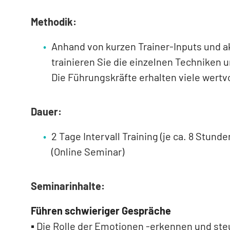
Methodik:
Anhand von kurzen Trainer-Inputs und ak
trainieren Sie die einzelnen Techniken
Die Führungskräfte erhalten viele wertvo
Dauer:
2 Tage Intervall Training (je ca. 8 Stunde
(Online Seminar)
Seminarinhalte:
Führen schwieriger Gespräche
▪ Die Rolle der Emotionen -erkennen und ste