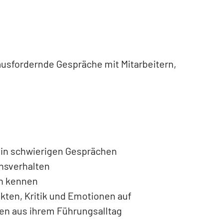
ausfordernde Gespräche mit Mitarbeitern,
 in schwierigen Gesprächen
onsverhalten
en kennen
kten, Kritik und Emotionen auf
nen aus ihrem Führungsalltag