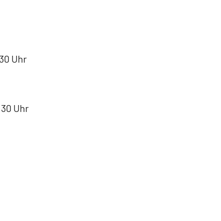
:30 Uhr
:30 Uhr