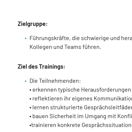
Zielgruppe:
Führungskräfte, die schwierige und her
Kollegen und Teams führen.
Ziel des Trainings:
Die Teilnehmenden:
• erkennen typische Herausforderungen
• reflektieren ihr eigenes Kommunikati
• lernen strukturierte Gesprächsleitfäd
• bauen Sicherheit im Umgang mit Konfli
•trainieren konkrete Gesprächssituatio