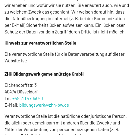
wir erheben und wofür wir sie nutzen. Sie erläutert auch, wie und
zu welchem Zweck das geschieht. Wir weisen darauf hin, dass
die Datenübertragung im Internet (z. B. bei der Kommunikation
per E-Mail) Sicherheitslücken aufweisen kann. Ein lückenloser
Schutz der Daten vor dem Zugriff durch Dritte ist nicht möglich.
Hinweis zur verantwortlichen Stelle
Die verantwortliche Stelle für die Datenverarbeitung auf dieser
Website ist:
ZHH Bildungswerk gemeinnützige GmbH
Eichendorffstr. 3
40474 Düsseldorf
Tel.
+49 211 47050-0
E-Mail:
bildungswerk@zhh-bw.de
Verantwortliche Stelle ist die natürliche oder juristische Person,
die allein oder gemeinsam mit anderen über die Zwecke und
Mittel der Verarbeitung von personenbezogenen Daten (z. B.