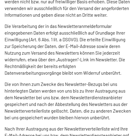
werden nicht bzw. nur auf freiwilliger Basis erhoben. Diese Daten
verwenden wir ausschließlich für den Versand der angeforderten
Informationen und geben diese nicht an Dritte weiter.
Die Verarbeitung der in das Newsletteranmeldeformular
eingegebenen Daten erfolgt ausschließlich auf Grundlage Ihrer
Einwilligung (Art. 6 Abs. 1 lit. a DSGVO). Die erteilte Einwilligung
zur Speicherung der Daten, der E-Mail-Adresse sowie deren
Nutzung zum Versand des Newsletters können Sie jederzeit
widerrufen, etwa über den „Austragen“-Link im Newsletter. Die
Rechtmäßigkeit der bereits erfolgten
Datenverarbeitungsvorgänge bleibt vom Widerruf unberührt.
Die von Ihnen zum Zwecke des Newsletter-Bezugs bei uns
hinterlegten Daten werden von uns bis zu Ihrer Austragung aus
dem Newsletter bei uns bzw. dem Newsletterdiensteanbieter
gespeichert und nach der Abbestellung des Newsletters aus der
Newsletterverteilerliste gelöscht. Daten, die zu anderen Zwecken
bei uns gespeichert wurden bleiben hiervon unberührt.
Nach Ihrer Austragung aus der Newsletterverteilerliste wird Ihre
E-Mail-Adresse bei uns bzw. dem Newsletterdiensteanbieter ggf.