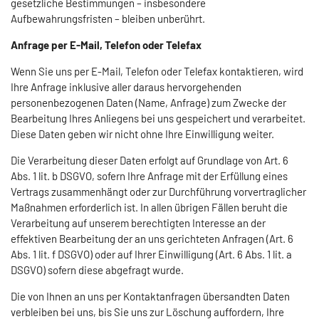
gesetzliche Bestimmungen – insbesondere
Aufbewahrungsfristen – bleiben unberührt.
Anfrage per E-Mail, Telefon oder Telefax
Wenn Sie uns per E-Mail, Telefon oder Telefax kontaktieren, wird
Ihre Anfrage inklusive aller daraus hervorgehenden
personenbezogenen Daten (Name, Anfrage) zum Zwecke der
Bearbeitung Ihres Anliegens bei uns gespeichert und verarbeitet.
Diese Daten geben wir nicht ohne Ihre Einwilligung weiter.
Die Verarbeitung dieser Daten erfolgt auf Grundlage von Art. 6
Abs. 1 lit. b DSGVO, sofern Ihre Anfrage mit der Erfüllung eines
Vertrags zusammenhängt oder zur Durchführung vorvertraglicher
Maßnahmen erforderlich ist. In allen übrigen Fällen beruht die
Verarbeitung auf unserem berechtigten Interesse an der
effektiven Bearbeitung der an uns gerichteten Anfragen (Art. 6
Abs. 1 lit. f DSGVO) oder auf Ihrer Einwilligung (Art. 6 Abs. 1 lit. a
DSGVO) sofern diese abgefragt wurde.
Die von Ihnen an uns per Kontaktanfragen übersandten Daten
verbleiben bei uns, bis Sie uns zur Löschung auffordern, Ihre