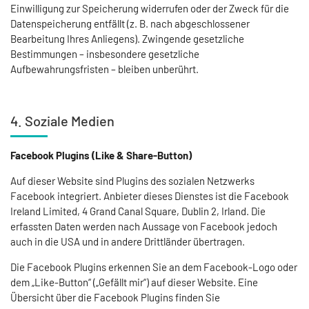
Einwilligung zur Speicherung widerrufen oder der Zweck für die
Datenspeicherung entfällt (z. B. nach abgeschlossener
Bearbeitung Ihres Anliegens). Zwingende gesetzliche
Bestimmungen – insbesondere gesetzliche
Aufbewahrungsfristen – bleiben unberührt.
4. Soziale Medien
Facebook Plugins (Like & Share-Button)
Auf dieser Website sind Plugins des sozialen Netzwerks
Facebook integriert. Anbieter dieses Dienstes ist die Facebook
Ireland Limited, 4 Grand Canal Square, Dublin 2, Irland. Die
erfassten Daten werden nach Aussage von Facebook jedoch
auch in die USA und in andere Drittländer übertragen.
Die Facebook Plugins erkennen Sie an dem Facebook-Logo oder
dem „Like-Button“ („Gefällt mir“) auf dieser Website. Eine
Übersicht über die Facebook Plugins finden Sie