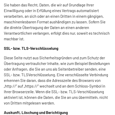
Sie haben das Recht, Daten, die wir auf Grundlage Ihrer
Einwilligung oder in Erfüllung eines Vertrags automatisiert
verarbeiten, an sich oder an einen Dritten in einem gängigen,
maschinenlesbaren Format aushändigen zu lassen. Sofern Sie
die direkte Übertragung der Daten an einen anderen
Verantwortlichen verlangen, erfolgt dies nur, soweit es technisch
machbar ist.
SSL- bzw. TLS-Verschlüsselung
Diese Seite nutzt aus Sicherheitsgründen und zum Schutz der
Übertragung vertraulicher Inhalte, wie zum Beispiel Bestellungen
oder Anfragen, die Sie an uns als Seitenbetreiber senden, eine
SSL- bzw. TLSVerschlüsselung. Eine verschlüsselte Verbindung
erkennen Sie daran, dass die Adresszeile des Browsers von
„http://“ auf „https://“ wechselt und an dem Schloss-Symbol in
Ihrer Browserzeile. Wenn die SSL- bzw. TLS-Verschlüsselung
aktiviert ist, können die Daten, die Sie an uns übermitteln, nicht
von Dritten mitgelesen werden.
Auskunft, Löschung und Berichtigung