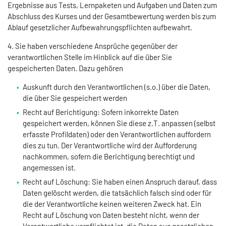
Ergebnisse aus Tests, Lernpaketen und Aufgaben und Daten zum
Abschluss des Kurses und der Gesamtbewertung werden bis zum
Ablauf gesetzlicher Aufbewahrungspflichten aufbewahrt.
4. Sie haben verschiedene Ansprüche gegenüber der
verantwortlichen Stelle im Hinblick auf die über Sie
gespeicherten Daten. Dazu gehören
Auskunft durch den Verantwortlichen (s.o.) über die Daten,
die über Sie gespeichert werden
Recht auf Berichtigung: Sofern inkorrekte Daten
gespeichert werden, können Sie diese z.T. anpassen (selbst
erfasste Profildaten) oder den Verantwortlichen auffordern
dies zu tun. Der Verantwortliche wird der Aufforderung
nachkommen, sofern die Berichtigung berechtigt und
angemessen ist.
Recht auf Löschung: Sie haben einen Anspruch darauf, dass
Daten gelöscht werden, die tatsächlich falsch sind oder für
die der Verantwortliche keinen weiteren Zweck hat. Ein
Recht auf Löschung von Daten besteht nicht, wenn der
Verantwortliche verpflichtet ist, die Daten aus gesetzlichen