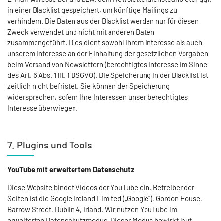
in einer Blacklist gespeichert, um künftige Mailings zu
verhindern. Die Daten aus der Blacklist werden nur für diesen
Zweck verwendet und nicht mit anderen Daten
zusammengeführt. Dies dient sowohl Ihrem Interesse als auch
unserem Interesse an der Einhaltung der gesetzlichen Vorgaben
beim Versand von Newslettern (berechtigtes Interesse im Sinne
des Art. 6 Abs. 1 lit. f DSGVO). Die Speicherung in der Blacklist ist
zeitlich nicht befristet. Sie können der Speicherung
widersprechen, sofern Ihre Interessen unser berechtigtes
Interesse überwiegen.
7. Plugins und Tools
YouTube mit erweitertem Datenschutz
Diese Website bindet Videos der YouTube ein. Betreiber der
Seiten ist die Google Ireland Limited („Google“), Gordon House,
Barrow Street, Dublin 4, Irland. Wir nutzen YouTube im
erweiterten Datenschutzmodus. Dieser Modus bewirkt laut