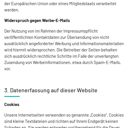
der Europäischen Union oder eines Mitgliedstaats verarbeitet
werden.
Widerspruch gegen Werbe-E-Mails
Der Nutzung von im Rahmen der Impressumspflicht
veröffentlichten Kontaktdaten zur Übersendung von nicht
ausdrücklich angeforderter Werbung und Informationsmaterialien
wird hiermit widersprochen. Die Betreiber der Seiten behalten
sich ausdrücklich rechtliche Schritte im Falle der unverlangten
Zusendung von Werbeinformationen, etwa durch Spam-E-Mails,
vor.
3. Datenerfassung auf dieser Website
Cookies
Unsere Internetseiten verwenden so genannte „Cookies“. Cookies
sind kleine Textdateien und richten auf Ihrem Endgerät keinen
Schaden an. Sie werden entweder vorübergehend für die Dauer