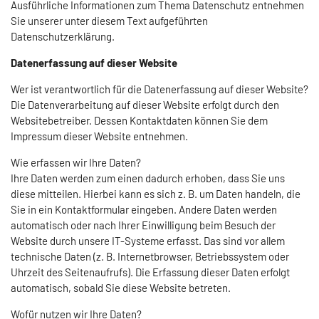
Ausführliche Informationen zum Thema Datenschutz entnehmen
Sie unserer unter diesem Text aufgeführten
Datenschutzerklärung.
Datenerfassung auf dieser Website
Wer ist verantwortlich für die Datenerfassung auf dieser Website?
Die Datenverarbeitung auf dieser Website erfolgt durch den
Websitebetreiber. Dessen Kontaktdaten können Sie dem
Impressum dieser Website entnehmen.
Wie erfassen wir Ihre Daten?
Ihre Daten werden zum einen dadurch erhoben, dass Sie uns
diese mitteilen. Hierbei kann es sich z. B. um Daten handeln, die
Sie in ein Kontaktformular eingeben. Andere Daten werden
automatisch oder nach Ihrer Einwilligung beim Besuch der
Website durch unsere IT-Systeme erfasst. Das sind vor allem
technische Daten (z. B. Internetbrowser, Betriebssystem oder
Uhrzeit des Seitenaufrufs). Die Erfassung dieser Daten erfolgt
automatisch, sobald Sie diese Website betreten.
Wofür nutzen wir Ihre Daten?