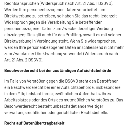
Rechtsansprüchen (Widerspruch nach Art. 21 Abs. 1 DSGVO).
Werden Ihre personenbezogenen Daten verarbeitet, um
Direktwerbung zu betreiben, so haben Sie das recht, jederzeit
Widerspruch gegen die Verarbeitung Sie betreffender
personenbezogener Daten zum Zwecke derartiger Werbung
einzulegen; Dies gilt auch für das Profiling, soweit es mit solcher
Direktwerbung in Verbindung steht. Wenn Sie widersprechen,
werden Ihre personenbezogenen Daten anschliessend nicht mehr
zum Zwecke der Direktwerbung verwendet (Widerspruch nach
Art. 21 Abs. 2 DSGVO).
Beschwerderecht bei der zuständigen Aufsichtsbehörde
Im Falle von Verstößen gegen die DSGVO steht den Betroffenen
ein Beschwerderecht bei einer Aufsichtsbehörde, insbesondere
in dem Mitgliedstaat ihres gewöhnlichen Aufenthalts, ihres
Arbeitsplatzes oder des Orts des mutmaßlichen Verstoßes zu. Das
Beschwerderecht besteht unbeschadet anderweitiger
verwaltungsrechtlicher oder gerichtlicher Rechtsbehelfe.
Recht auf Datenübertragbarkeit