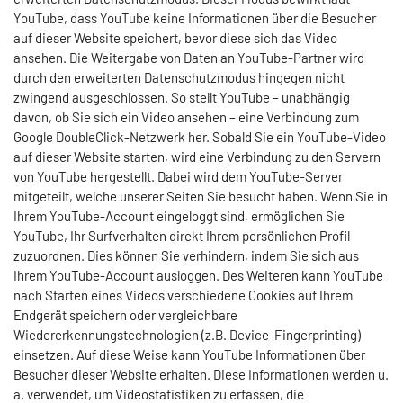
YouTube, dass YouTube keine Informationen über die Besucher
auf dieser Website speichert, bevor diese sich das Video
ansehen. Die Weitergabe von Daten an YouTube-Partner wird
durch den erweiterten Datenschutzmodus hingegen nicht
zwingend ausgeschlossen. So stellt YouTube – unabhängig
davon, ob Sie sich ein Video ansehen – eine Verbindung zum
Google DoubleClick-Netzwerk her. Sobald Sie ein YouTube-Video
auf dieser Website starten, wird eine Verbindung zu den Servern
von YouTube hergestellt. Dabei wird dem YouTube-Server
mitgeteilt, welche unserer Seiten Sie besucht haben. Wenn Sie in
Ihrem YouTube-Account eingeloggt sind, ermöglichen Sie
YouTube, Ihr Surfverhalten direkt Ihrem persönlichen Profil
zuzuordnen. Dies können Sie verhindern, indem Sie sich aus
Ihrem YouTube-Account ausloggen. Des Weiteren kann YouTube
nach Starten eines Videos verschiedene Cookies auf Ihrem
Endgerät speichern oder vergleichbare
Wiedererkennungstechnologien (z.B. Device-Fingerprinting)
einsetzen. Auf diese Weise kann YouTube Informationen über
Besucher dieser Website erhalten. Diese Informationen werden u.
a. verwendet, um Videostatistiken zu erfassen, die