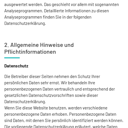
ausgewertet werden. Das geschieht vor allem mit sogenannten
Analyseprogrammen. Detaillierte Informationen zu diesen
Analyseprogrammen finden Sie in der folgenden
Datenschutzerklärung.
2. Allgemeine Hinweise und
Pflichtinformationen
Datenschutz
Die Betreiber dieser Seiten nehmen den Schutz Ihrer
persönlichen Daten sehr ernst. Wir behandeln Ihre
personenbezogenen Daten vertraulich und entsprechend der
gesetzlichen Datenschutzvorschriften sowie dieser
Datenschutzerklärung.
Wenn Sie diese Website benutzen, werden verschiedene
personenbezogene Daten erhoben. Personenbezogene Daten
sind Daten, mit denen Sie persönlich identifiziert werden können.
Die vorliegende Datenschutzerklärung erläutert, welche Daten