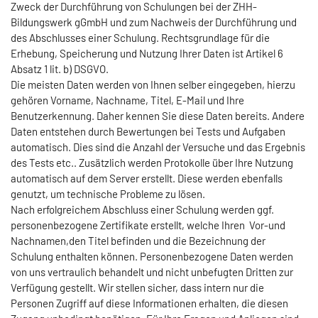
Zweck der Durchführung von Schulungen bei der ZHH-
Bildungswerk gGmbH und zum Nachweis der Durchführung und
des Abschlusses einer Schulung. Rechtsgrundlage für die
Erhebung, Speicherung und Nutzung Ihrer Daten ist Artikel 6
Absatz 1 lit. b) DSGVO.
Die meisten Daten werden von Ihnen selber eingegeben, hierzu
gehören Vorname, Nachname, Titel, E-Mail und Ihre
Benutzerkennung. Daher kennen Sie diese Daten bereits. Andere
Daten entstehen durch Bewertungen bei Tests und Aufgaben
automatisch. Dies sind die Anzahl der Versuche und das Ergebnis
des Tests etc.. Zusätzlich werden Protokolle über Ihre Nutzung
automatisch auf dem Server erstellt. Diese werden ebenfalls
genutzt, um technische Probleme zu lösen.
Nach erfolgreichem Abschluss einer Schulung werden ggf.
personenbezogene Zertifikate erstellt, welche Ihren Vor-und
Nachnamen,den Titel befinden und die Bezeichnung der
Schulung enthalten können. Personenbezogene Daten werden
von uns vertraulich behandelt und nicht unbefugten Dritten zur
Verfügung gestellt. Wir stellen sicher, dass intern nur die
Personen Zugriff auf diese Informationen erhalten, die diesen