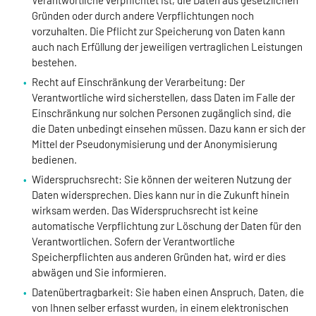
Gründen oder durch andere Verpflichtungen noch
vorzuhalten. Die Pflicht zur Speicherung von Daten kann
auch nach Erfüllung der jeweiligen vertraglichen Leistungen
bestehen.
Recht auf Einschränkung der Verarbeitung: Der
Verantwortliche wird sicherstellen, dass Daten im Falle der
Einschränkung nur solchen Personen zugänglich sind, die
die Daten unbedingt einsehen müssen. Dazu kann er sich der
Mittel der Pseudonymisierung und der Anonymisierung
bedienen.
Widerspruchsrecht: Sie können der weiteren Nutzung der
Daten widersprechen. Dies kann nur in die Zukunft hinein
wirksam werden. Das Widerspruchsrecht ist keine
automatische Verpflichtung zur Löschung der Daten für den
Verantwortlichen. Sofern der Verantwortliche
Speicherpflichten aus anderen Gründen hat, wird er dies
abwägen und Sie informieren.
Datenübertragbarkeit: Sie haben einen Anspruch, Daten, die
von Ihnen selber erfasst wurden, in einem elektronischen