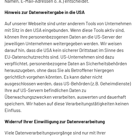
Namen, E-Mail-Adressen o. Ä.) entscheidet.
Hinweis zur Datenweitergabe in die USA
Auf unserer Webseite sind unter anderem Tools von Unternehmen
mit Sitz in den USA eingebunden. Wenn diese Tools aktiv sind,
können Ihre personenbezogenen Daten an die US-Server der
jeweiligen Unternehmen weitergegeben werden. Wir weisen
darauf hin, dass die USA kein sicherer Drittstaat im Sinne des
EU-Datenschutzrechts sind. US-Unternehmen sind dazu
verpflichtet, personenbezogene Daten an Sicherheitsbehörden
herauszugeben, ohne dass Sie als Betroffener hiergegen
gerichtlich vorgehen könnten. Es kann daher nicht
ausgeschlossen werden, dass US-Behörden (z.B. Geheimdienste)
Ihre auf US-Servern befindlichen Daten zu
Überwachungszwecken verarbeiten, auswerten und dauerhaft
speichern. Wir haben auf diese Verarbeitungstätigkeiten keinen
Einfluss.
Widerruf Ihrer Einwilligung zur Datenverarbeitung
Viele Datenverarbeitungsvorgänge sind nur mit Ihrer