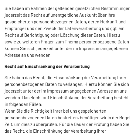
Sie haben im Rahmen der geltenden gesetzlichen Bestimmungen
jederzeit das Recht auf unentgeltliche Auskunft über Ihre
gespeicherten personenbezogenen Daten, deren Herkunft und
Empfänger und den Zweck der Datenverarbeitung und ggf. ein
Recht auf Berichtigung oder Löschung dieser Daten. Hierzu
sowie zu weiteren Fragen zum Thema personenbezogene Daten
können Sie sich jederzeit unter der im Impressum angegebenen
Adresse an uns wenden.
Recht auf Einschränkung der Verarbeitung
Sie haben das Recht, die Einschränkung der Verarbeitung Ihrer
personenbezogenen Daten zu verlangen. Hierzu können Sie sich
jederzeit unter der im Impressum angegebenen Adresse an uns
wenden. Das Recht auf Einschränkung der Verarbeitung besteht
in folgenden Fällen:
Wenn Sie die Richtigkeit Ihrer bei uns gespeicherten
personenbezogenen Daten bestreiten, benötigen wir in der Regel
Zeit, um dies zu überprüfen. Für die Dauer der Prüfung haben Sie
das Recht, die Einschränkung der Verarbeitung Ihrer