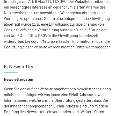
Grundlage von Art. 6 Abs. 1 lit. f DSGVO. Der Websitebetreiber hat
ein berechtigtes Interesse an der anonymisierten Analyse des
Nutzerverhaltens, um sowohl sein Webangebot als auch seine
Werbung zu optimieren. Sofern eine entsprechende Einwilligung
abgefragt wurde (z. B. eine Einwilligung zur Speicherung von
Cookies), erfolgt die Verarbeitung ausschließlich auf Grundlage
von Art. 6 Abs. 1 lit. a DSGVO; die Einwilligung ist jederzeit
widerrufbar. Die durch Matomo erfassten Informationen über die
Benutzung dieser Website werden nicht an Dritte weitergegeben.
6. Newsletter
Newsletterdaten
Wenn Sie den auf der Website angebotenen Newsletter beziehen
möchten, benötigen wir von Ihnen eine EMail-Adresse sowie
Informationen, welche uns die Überprüfung gestatten, dass Sie
der Inhaber der angegebenen E-Mail-Adresse sind und mit dem
Empfang des Newsletters einverstanden sind. Weitere Daten