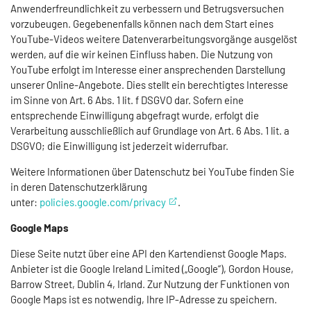
Anwenderfreundlichkeit zu verbessern und Betrugsversuchen
vorzubeugen. Gegebenenfalls können nach dem Start eines
YouTube-Videos weitere Datenverarbeitungsvorgänge ausgelöst
werden, auf die wir keinen Einfluss haben. Die Nutzung von
YouTube erfolgt im Interesse einer ansprechenden Darstellung
unserer Online-Angebote. Dies stellt ein berechtigtes Interesse
im Sinne von Art. 6 Abs. 1 lit. f DSGVO dar. Sofern eine
entsprechende Einwilligung abgefragt wurde, erfolgt die
Verarbeitung ausschließlich auf Grundlage von Art. 6 Abs. 1 lit. a
DSGVO; die Einwilligung ist jederzeit widerrufbar.
Weitere Informationen über Datenschutz bei YouTube finden Sie
in deren Datenschutzerklärung
unter:
policies.google.com/privacy
.
Google Maps
Diese Seite nutzt über eine API den Kartendienst Google Maps.
Anbieter ist die Google Ireland Limited („Google“), Gordon House,
Barrow Street, Dublin 4, Irland. Zur Nutzung der Funktionen von
Google Maps ist es notwendig, Ihre IP-Adresse zu speichern.