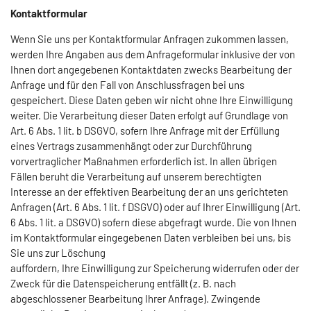
Kontaktformular
Wenn Sie uns per Kontaktformular Anfragen zukommen lassen,
werden Ihre Angaben aus dem Anfrageformular inklusive der von
Ihnen dort angegebenen Kontaktdaten zwecks Bearbeitung der
Anfrage und für den Fall von Anschlussfragen bei uns
gespeichert. Diese Daten geben wir nicht ohne Ihre Einwilligung
weiter. Die Verarbeitung dieser Daten erfolgt auf Grundlage von
Art. 6 Abs. 1 lit. b DSGVO, sofern Ihre Anfrage mit der Erfüllung
eines Vertrags zusammenhängt oder zur Durchführung
vorvertraglicher Maßnahmen erforderlich ist. In allen übrigen
Fällen beruht die Verarbeitung auf unserem berechtigten
Interesse an der effektiven Bearbeitung der an uns gerichteten
Anfragen (Art. 6 Abs. 1 lit. f DSGVO) oder auf Ihrer Einwilligung (Art.
6 Abs. 1 lit. a DSGVO) sofern diese abgefragt wurde. Die von Ihnen
im Kontaktformular eingegebenen Daten verbleiben bei uns, bis
Sie uns zur Löschung
auffordern, Ihre Einwilligung zur Speicherung widerrufen oder der
Zweck für die Datenspeicherung entfällt (z. B. nach
abgeschlossener Bearbeitung Ihrer Anfrage). Zwingende