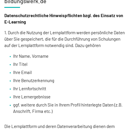
bildungswerk.de
Datenschutzrechtliche Hinweispflichten bzgl. des Einsatz von
E-Learning
1. Durch die Nutzung der Lernplattform werden persönliche Daten
über Sie gespeichert, die für die Durchführung von Schulungen
auf der Lernplattform notwendig sind. Dazu gehören
Ihr Name, Vorname
Ihr Titel
Ihre Email
Ihre Benutzerkennung
Ihr Lernfortschritt
Ihre Lernergebnisse
ggf. weitere durch Sie in Ihrem Profil hinterlegte Daten (z.B.
Anschrift, Firma etc.)
Die Lernplattform und deren Datenverarbeitung dienen dem