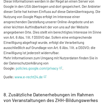
Diese Informationen werden in der Regel an einen Server von
Google in den USA übertragen und dort gespeichert. Der Anbieter
dieser Seite hat keinen Einfluss auf diese Datenübertragung. Die
Nutzung von Google Maps erfolgt im Interesse einer
ansprechenden Darstellung unserer Online-Angebote und an
einer leichten Auffindbarkeit der von uns auf der Website
angegebenen Orte. Dies stellt ein berechtigtes Interesse im Sinne
von Art. 6 Abs. 1 lit. f DSGVO dar. Sofern eine entsprechende
Einwilligung abgefragt wurde, erfolgt die Verarbeitung
ausschließlich auf Grundlage von Art. 6 Abs. 1 lit. a DSGVO; die
Einwilligung ist jederzeit widerrufbar.
Mehr Informationen zum Umgang mit Nutzerdaten finden Sie in
der Datenschutzerklärung von
Google:
policies.google.com/privacy
.
Quelle:
www.e-recht24.de
8. Zusätzliche Datenerhebungen im Rahmen
von Veranstaltungen des ZHH-Bildungswerkes