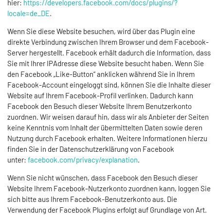
hier:
https://developers.facebook.com/docs/plugins/?
locale=de_DE
.
Wenn Sie diese Website besuchen, wird über das Plugin eine
direkte Verbindung zwischen Ihrem Browser und dem Facebook-
Server hergestellt. Facebook erhält dadurch die Information, dass
Sie mit Ihrer IPAdresse diese Website besucht haben. Wenn Sie
den Facebook „Like-Button“ anklicken während Sie in Ihrem
Facebook-Account eingeloggt sind, können Sie die Inhalte dieser
Website auf Ihrem Facebook-Profil verlinken. Dadurch kann
Facebook den Besuch dieser Website Ihrem Benutzerkonto
zuordnen. Wir weisen darauf hin, dass wir als Anbieter der Seiten
keine Kenntnis vom Inhalt der übermittelten Daten sowie deren
Nutzung durch Facebook erhalten. Weitere Informationen hierzu
finden Sie in der Datenschutzerklärung von Facebook
unter:
facebook.com/privacy/explanation
.
Wenn Sie nicht wünschen, dass Facebook den Besuch dieser
Website Ihrem Facebook-Nutzerkonto zuordnen kann, loggen Sie
sich bitte aus Ihrem Facebook-Benutzerkonto aus. Die
Verwendung der Facebook Plugins erfolgt auf Grundlage von Art.