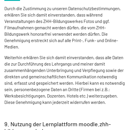
Durch die Zustimmung zu unseren Datenschutzbestimmungen,
erklären Sie sich damit einverstanden, dass während
Veranstaltungen des ZHH-Bildungswerkes Fotos und ggf.
Filmaufnahmen gemacht werden dürfen, die vom ZHH-
Bildungswerk honorarfrei verwendet werden dürfen. Die
Genehmigung erstreckt sich auf alle Print-, Funk- und Online-
Medien.
Weiterhin erklären Sie sich damit einverstanden, dass alle Daten
die zur Durchführung des Lehrgangs und meiner damit
zusammenhängenden Unterbringung und Verpflegung sowie der
direkten und gemeinschaftlichen Kommunikation notwendig
sind, erfasst und gespeichert werden. Hierbei kann es notwendig
sein, personenbezogene Daten an Dritte (Firmen bei z.B.:
Werksbesichtigungen, Dozenten, Hotels etc.) weiterzugeben.
Diese Genehmigung kann jederzeit widerrufen werden.
9. Nutzung der Lernplattform moodle.zhh-