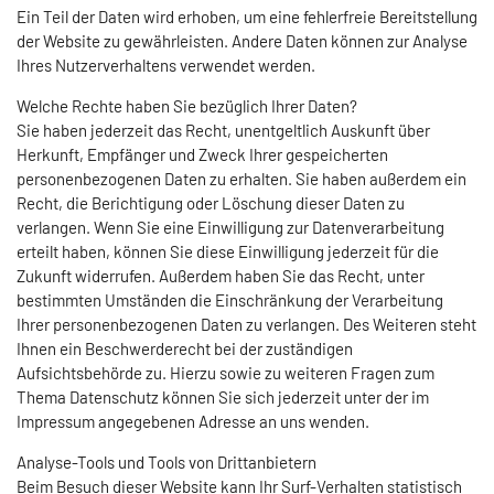
Ein Teil der Daten wird erhoben, um eine fehlerfreie Bereitstellung
der Website zu gewährleisten. Andere Daten können zur Analyse
Ihres Nutzerverhaltens verwendet werden.
Welche Rechte haben Sie bezüglich Ihrer Daten?
Sie haben jederzeit das Recht, unentgeltlich Auskunft über
Herkunft, Empfänger und Zweck Ihrer gespeicherten
personenbezogenen Daten zu erhalten. Sie haben außerdem ein
Recht, die Berichtigung oder Löschung dieser Daten zu
verlangen. Wenn Sie eine Einwilligung zur Datenverarbeitung
erteilt haben, können Sie diese Einwilligung jederzeit für die
Zukunft widerrufen. Außerdem haben Sie das Recht, unter
bestimmten Umständen die Einschränkung der Verarbeitung
Ihrer personenbezogenen Daten zu verlangen. Des Weiteren steht
Ihnen ein Beschwerderecht bei der zuständigen
Aufsichtsbehörde zu. Hierzu sowie zu weiteren Fragen zum
Thema Datenschutz können Sie sich jederzeit unter der im
Impressum angegebenen Adresse an uns wenden.
Analyse-Tools und Tools von Drittanbietern
Beim Besuch dieser Website kann Ihr Surf-Verhalten statistisch