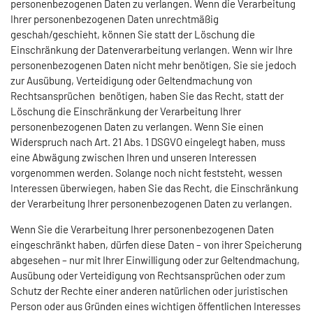
personenbezogenen Daten zu verlangen. Wenn die Verarbeitung
Ihrer personenbezogenen Daten unrechtmäßig
geschah/geschieht, können Sie statt der Löschung die
Einschränkung der Datenverarbeitung verlangen. Wenn wir Ihre
personenbezogenen Daten nicht mehr benötigen, Sie sie jedoch
zur Ausübung, Verteidigung oder Geltendmachung von
Rechtsansprüchen benötigen, haben Sie das Recht, statt der
Löschung die Einschränkung der Verarbeitung Ihrer
personenbezogenen Daten zu verlangen. Wenn Sie einen
Widerspruch nach Art. 21 Abs. 1 DSGVO eingelegt haben, muss
eine Abwägung zwischen Ihren und unseren Interessen
vorgenommen werden. Solange noch nicht feststeht, wessen
Interessen überwiegen, haben Sie das Recht, die Einschränkung
der Verarbeitung Ihrer personenbezogenen Daten zu verlangen.
Wenn Sie die Verarbeitung Ihrer personenbezogenen Daten
eingeschränkt haben, dürfen diese Daten – von ihrer Speicherung
abgesehen – nur mit Ihrer Einwilligung oder zur Geltendmachung,
Ausübung oder Verteidigung von Rechtsansprüchen oder zum
Schutz der Rechte einer anderen natürlichen oder juristischen
Person oder aus Gründen eines wichtigen öffentlichen Interesses