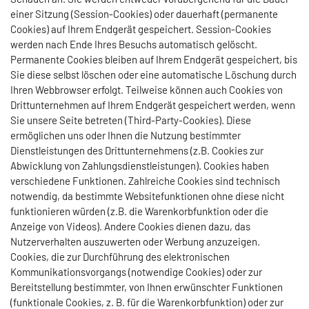
einer Sitzung (Session-Cookies) oder dauerhaft (permanente
Cookies) auf Ihrem Endgerät gespeichert. Session-Cookies
werden nach Ende Ihres Besuchs automatisch gelöscht.
Permanente Cookies bleiben auf Ihrem Endgerät gespeichert, bis
Sie diese selbst löschen oder eine automatische Löschung durch
Ihren Webbrowser erfolgt. Teilweise können auch Cookies von
Drittunternehmen auf Ihrem Endgerät gespeichert werden, wenn
Sie unsere Seite betreten (Third-Party-Cookies). Diese
ermöglichen uns oder Ihnen die Nutzung bestimmter
Dienstleistungen des Drittunternehmens (z.B. Cookies zur
Abwicklung von Zahlungsdienstleistungen). Cookies haben
verschiedene Funktionen. Zahlreiche Cookies sind technisch
notwendig, da bestimmte Websitefunktionen ohne diese nicht
funktionieren würden (z.B. die Warenkorbfunktion oder die
Anzeige von Videos). Andere Cookies dienen dazu, das
Nutzerverhalten auszuwerten oder Werbung anzuzeigen.
Cookies, die zur Durchführung des elektronischen
Kommunikationsvorgangs (notwendige Cookies) oder zur
Bereitstellung bestimmter, von Ihnen erwünschter Funktionen
(funktionale Cookies, z. B. für die Warenkorbfunktion) oder zur