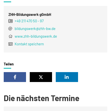
ZHH-Bildungswerk gGmbH
+49 211 470 50 - 97
bildungswerk@zhh-bw.de
www.zhh-bildungswerk.de
Kontakt speichern
Teilen
Die nächsten Termine