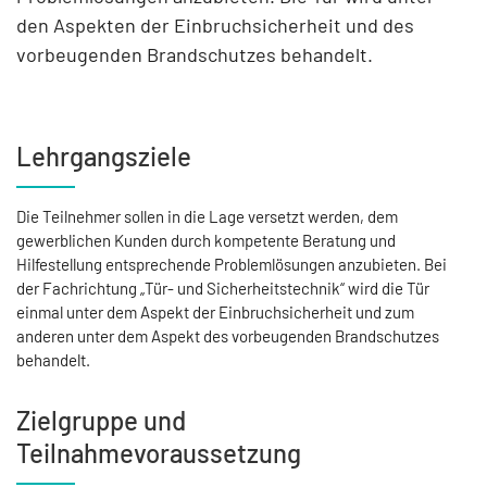
den Aspekten der Einbruchsicherheit und des
vorbeugenden Brandschutzes behandelt.
Lehrgangsziele
Die Teilnehmer sollen in die Lage versetzt werden, dem
gewerblichen Kunden durch kompetente Beratung und
Hilfestellung entsprechende Problemlösungen anzubieten. Bei
der Fachrichtung „Tür- und Sicherheitstechnik“ wird die Tür
einmal unter dem Aspekt der Einbruchsicherheit und zum
anderen unter dem Aspekt des vorbeugenden Brandschutzes
behandelt.
Zielgruppe und
Teilnahmevoraussetzung