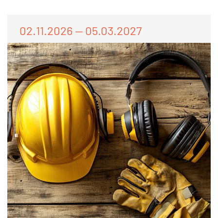
02.11.2026 — 05.03.2027