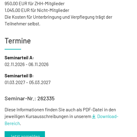
950,00 EUR für ZHH-Mitglieder
1.045,00 EUR für Nicht-Mitglieder
Die Kosten für Unterbringung und Verpflegung trägt der
Teilnehmer selbst.
Termine
Seminarteil A:
02.11.2026 - 06.11.2026
Seminarteil B:
01.03.2027 – 05.03.2027
Seminar-Nr.: 262335
Diese Informationen finden Sie auch als PDF-Datei in den
jeweiligen Kursausschreibungen in unserem
Download-
Bereich
.
Jetzt anmelden