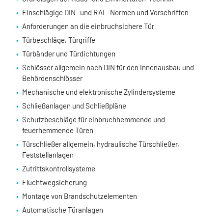
Einschlägige DIN- und RAL-Normen und Vorschriften
Anforderungen an die einbruchsichere Tür
Türbeschläge, Türgriffe
Türbänder und Türdichtungen
Schlösser allgemein nach DIN für den Innenausbau und
Behördenschlösser
Mechanische und elektronische Zylindersysteme
Schließanlagen und Schließpläne
Schutzbeschläge für einbruchhemmende und
feuerhemmende Türen
Türschließer allgemein, hydraulische Türschließer,
Feststellanlagen
Zutrittskontrollsysteme
Fluchtwegsicherung
Montage von Brandschutzelementen
Automatische Türanlagen