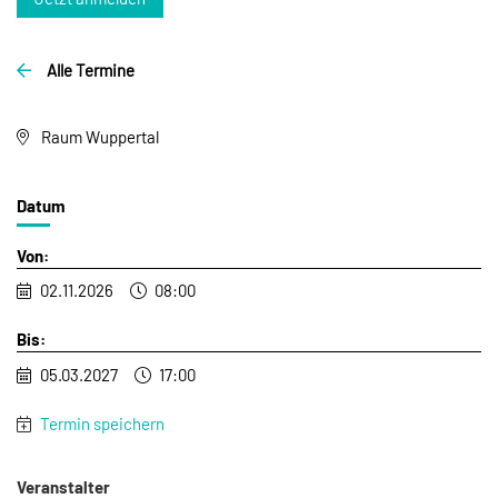
Alle Termine
Raum Wuppertal
Datum
Von:
02.11.2026
08:00
Bis:
05.03.2027
17:00
Termin speichern
Veranstalter