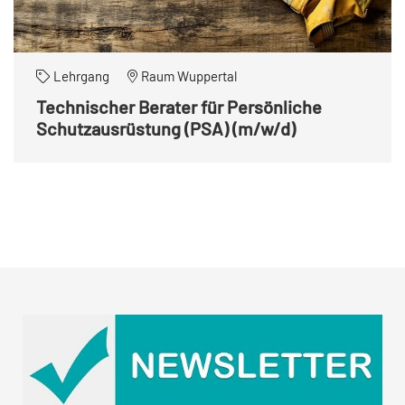
Lehrgang
Raum Wuppertal
Technischer Berater für Persönliche
Schutzausrüstung (PSA) (m/w/d)