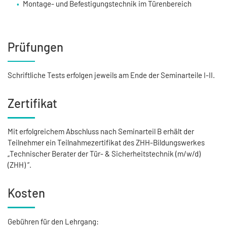
Montage- und Befestigungstechnik im Türenbereich
Prüfungen
Schriftliche Tests erfolgen jeweils am Ende der Seminarteile I-II.
Zertifikat
Mit erfolgreichem Abschluss nach Seminarteil B erhält der
Teilnehmer ein Teilnahmezertifikat des ZHH-Bildungswerkes
„Technischer Berater der Tür- & Sicherheitstechnik (m/w/d)
(ZHH) “.
Kosten
Gebühren für den Lehrgang: