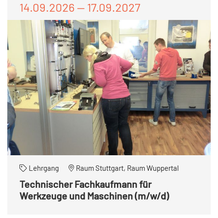
14.09.2026 — 17.09.2027
Lehrgang
Raum Stuttgart, Raum Wuppertal
Technischer Fachkaufmann für
Werkzeuge und Maschinen (m/w/d)