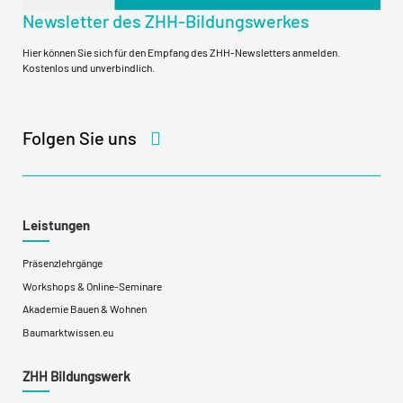
Newsletter des ZHH-Bildungswerkes
Hier können Sie sich für den Empfang des ZHH-Newsletters anmelden.
Kostenlos und unverbindlich.
Folgen Sie uns
Leistungen
Präsenzlehrgänge
Workshops & Online-Seminare
Akademie Bauen & Wohnen
Baumarktwissen.eu
ZHH Bildungswerk