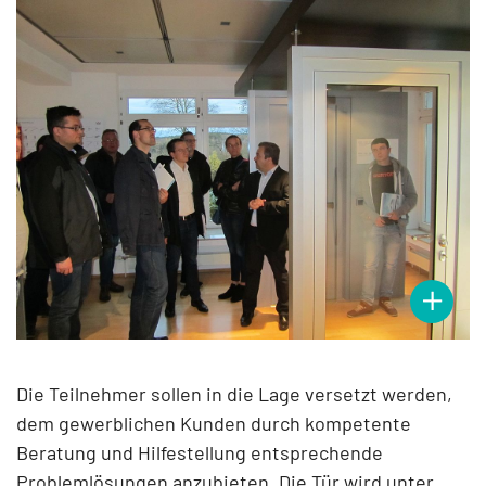
Die Teilnehmer sollen in die Lage versetzt werden,
dem gewerblichen Kunden durch kompetente
Beratung und Hilfestellung entsprechende
Problemlösungen anzubieten. Die Tür wird unter